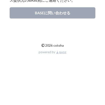
ス提供元のBASE宛にご連絡ください。
BASEに問い合わせる
©
2026 cotoha
powered by