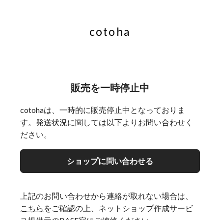
cotoha
販売を一時停止中
cotohaは、一時的に販売停止中となっておりま
す。発送状況に関しては以下よりお問い合わせく
ださい。
ショップに問い合わせる
上記のお問い合わせから連絡が取れない場合は、
こちら
をご確認の上、ネットショップ作成サービ